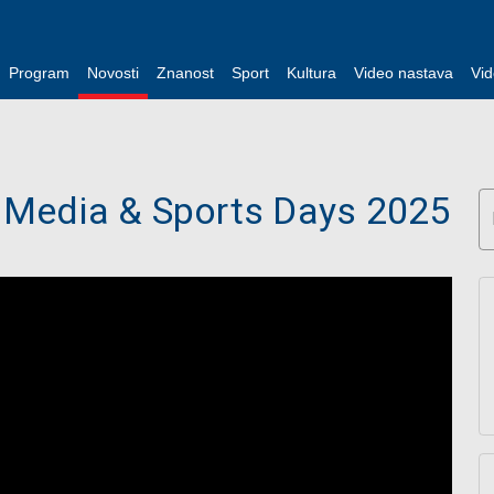
Program
Novosti
Znanost
Sport
Kultura
Video nastava
Vid
R Media & Sports Days 2025