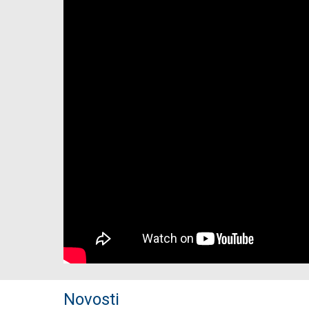
Novosti